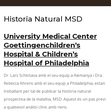
Historia Natural MSD
University Medical Center
Goettingen
children’s
Hospital & Children’s
Hospital of Philadelphia
Dr. Lars Schlotava amb el seu equip a Alemanya i Dra.
Rebecca Ahrens amb el seu equip a Philadelphia, estan
treballant per tal de publicar la història natural
prospectiva de la malaltia, MSD. Aquest és un pas previ
a qualsevol anàlisi clínic amb nens.