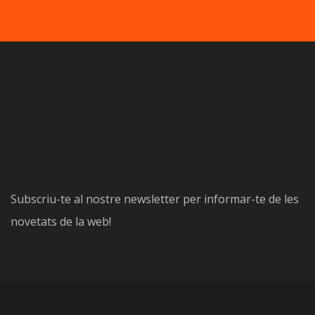
Subscriu-te al nostre newsletter per informar-te de les
novetats de la web!