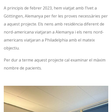
A principis de febrer 2023, hem viatjat amb l’Ivet a
Göttingen, Alemanya per fer les proves necessàries per
a aquest projecte. Els nens amb residència diferent de
nord-americana viatjaran a Alemanya i els nens nord-
americans viatjaran a Philadelphia amb el mateix
objectiu.
Per dur a terme aquest projecte cal examinar el màxim
nombre de pacients.