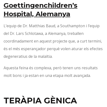
Goettingen
children’s
Hospital, Alemanya
L’equip de Dr. Matthias Baud, a Southampton i l’equip
del Dr. Lars Schlotawa, a Alemanya, treballen
coordinadament en aquest projecte que, a curt termini,
és el més esperançador perquè volen aturar els efectes
degeneratius de la malaltia.
Aquesta feina és complexa, però tenen uns resultats
molt bons i ja estan en una etapa molt avançada.
TERÀPIA GÈNICA