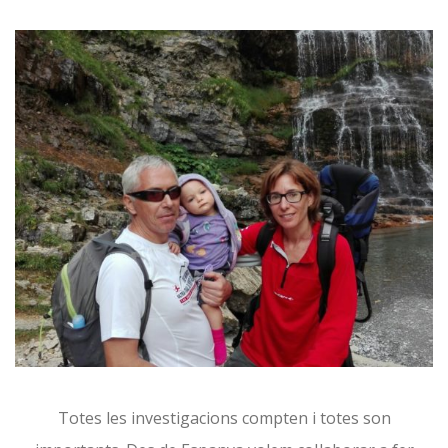
Totes les investigacions compten i totes son