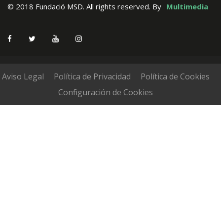
© 2018 Fundació MSD. All rights reserved.
By
Multimedia
Aviso Legal
Política de Privacidad
Política de Cookies
Configuración de Cookies