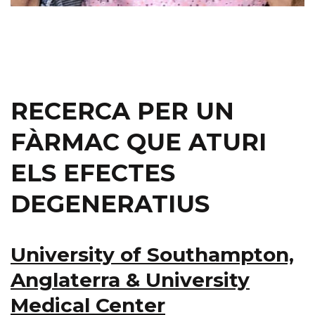
RECERCA PER UN
FÀRMAC QUE ATURI
ELS EFECTES
DEGENERATIUS
University of Southampton,
Anglaterra & University
Medical Center