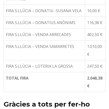
FIRA S.LLÚCIA – DONATIU -SUSANA VELA
10,00 €
FIRA S.LLÚCIA – DONATIUS ANÒNIMS
116,38 €
FIRA S.LLÚCIA – VENDA ARRECADES
402,50 €
FIRA S.LLÚCIA – VENDA SAMARRETES
1.010,00
€
FIRA S.LLÚCIA – LOTERIA LA GROSSA
247,50 €
TOTAL FIRA
2.046,38
€
Gràcies a tots per fer-ho