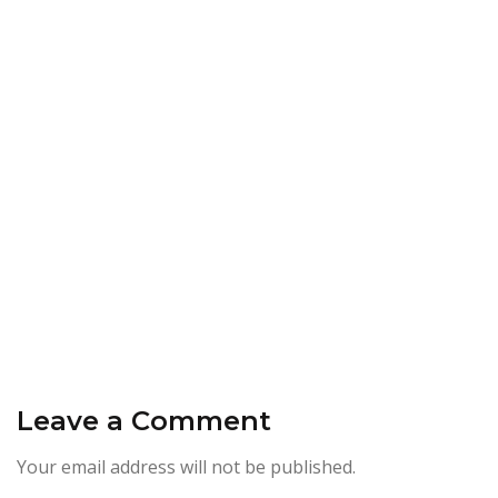
Leave a Comment
Your email address will not be published.