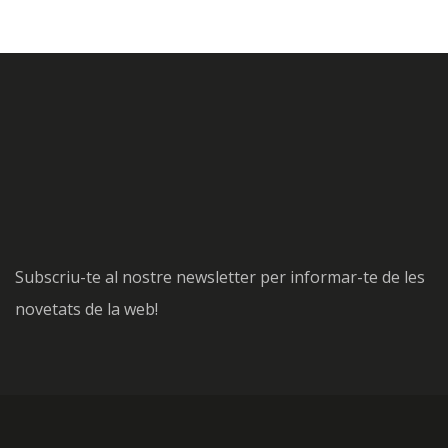
Subscriu-te al nostre newsletter per informar-te de les
novetats de la web!