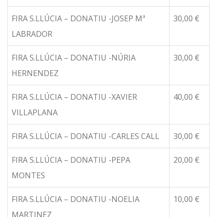
FIRA S.LLÚCIA – DONATIU -JOSEP Mª
30,00 €
LABRADOR
FIRA S.LLÚCIA – DONATIU -NÚRIA
30,00 €
HERNENDEZ
FIRA S.LLÚCIA – DONATIU -XAVIER
40,00 €
VILLAPLANA
FIRA S.LLÚCIA – DONATIU -CARLES CALL
30,00 €
FIRA S.LLÚCIA – DONATIU -PEPA
20,00 €
MONTES
FIRA S.LLÚCIA – DONATIU -NOELIA
10,00 €
MARTINEZ