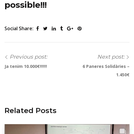
possible!!!
Social Share:
Previous post:
Next post:
Ja tenim 10.000€!!!!!!
6 Paneres Solidàries –
1.450€
Related Posts