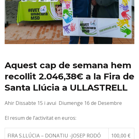
Aquest cap de semana hem
recollit 2.046,38€ a la Fira de
Santa Llúcia a ULLASTRELL
Ahir Dissabte 15 i avui Diumenge 16 de Desembre
El resum de l’activitat en euros:
FIRA S.LLÚCIA – DONATIU -JOSEP RODÓ
100,00 €