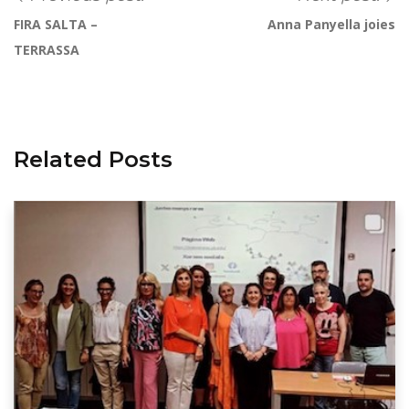
FIRA SALTA –
Anna Panyella joies
TERRASSA
Related Posts