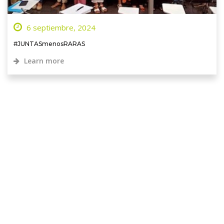
6 septiembre, 2024
#JUNTASmenosRARAS
Learn more