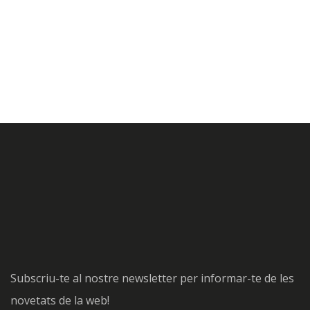
Subscriu-te al nostre newsletter per informar-te de les
novetats de la web!