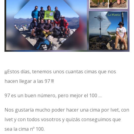
¡¡¡Estos días, tenemos unos cuantas cimas que nos
hacen llegar a las 97 !!!
97 es un buen número, pero mejor el 100 …
Nos gustaría mucho poder hacer una cima por Ivet, con
Ivet y con todos vosotros y quizás conseguimos que
sea la cima nº 100.